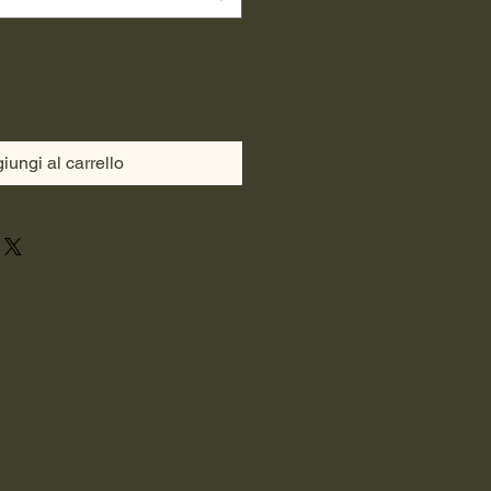
iungi al carrello