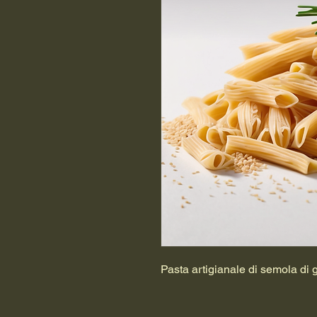
Pasta artigianale di semola di g