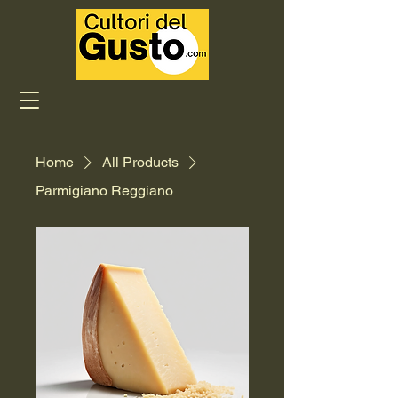
Home
All Products
Parmigiano Reggiano