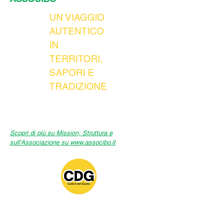
UN VIAGGIO
AUTENTICO
IN
TERRITORI,
SAPORI E
TRADIZIONE
Scopri di più su Mission, Struttura e
sull'Associazione su
www.associbo.it