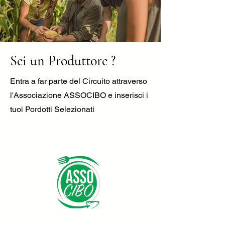
Sei un Produttore ?
Entra a far parte del Circuito attraverso
l'Associazione ASSOCIBO e inserisci i
tuoi Pordotti Selezionati