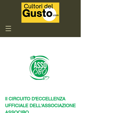
Il CIRCUITO D'ECCELLENZA
UFFICIALE DELL'ASSOCIAZIONE
ASSOCIBO