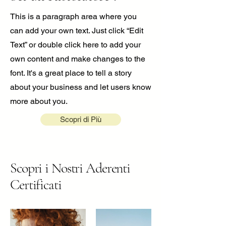
This is a paragraph area where you
can add your own text. Just click “Edit
Text” or double click here to add your
own content and make changes to the
font. It's a great place to tell a story
about your business and let users know
more about you.
Scopri di Più
Scopri i Nostri Aderenti
Certificati