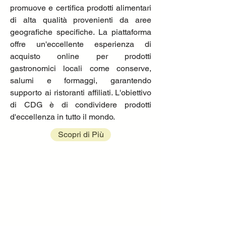
promuove e certifica prodotti alimentari
di alta qualità provenienti da aree
geografiche specifiche. La piattaforma
offre un'eccellente esperienza di
acquisto online per prodotti
gastronomici locali come conserve,
salumi e formaggi, garantendo
supporto ai ristoranti affiliati. L'obiettivo
di CDG è di condividere prodotti
d'eccellenza in tutto il mondo.
Scopri di Più