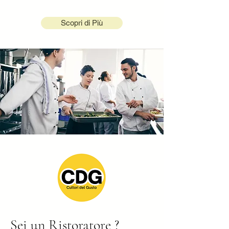
Scopri di Più
Sei un Ristoratore ?